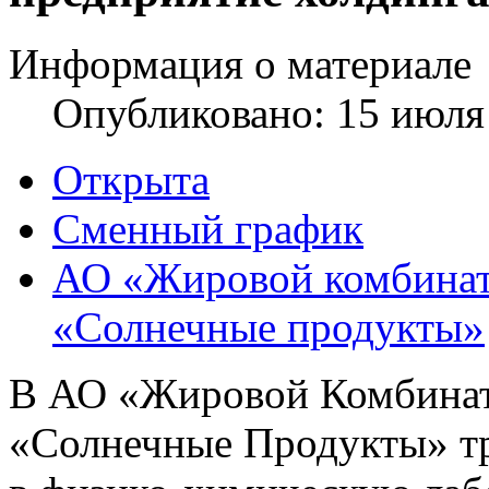
Информация о материале
Опубликовано: 15 июля
Открыта
Сменный график
АО «Жировой комбинат»
«Солнечные продукты»
В АО «Жировой Комбинат
«Солнечные Продукты» тр