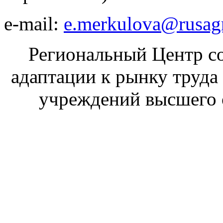
e-mail:
e.merkulova@rusag
Региональный Центр со
адаптации к рынку труда
учреждений высшего 