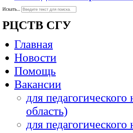
Искать...
РЦСТВ СГУ
Главная
Новости
Помощь
Вакансии
для педагогического 
область)
для педагогического 