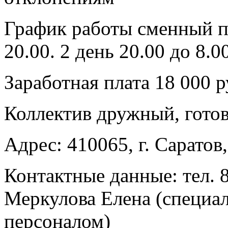
График работы сменный по
20.00. 2 день 20.00 до 8.
Заработная плата 18 000 
Коллектив дружный, готов
Адрес: 410065, г. Саратов,
Контактные данные: тел. 8
Меркулова Елена (специа
персоналом)