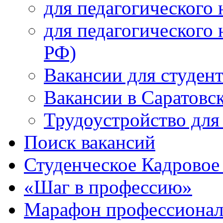
для педагогического 
для педагогического 
РФ)
Вакансии для студен
Вакансии в Саратовс
Трудоустройство для
Поиск вакансий
Студенческое Кадровое 
«Шаг в профессию»
Марафон профессионал