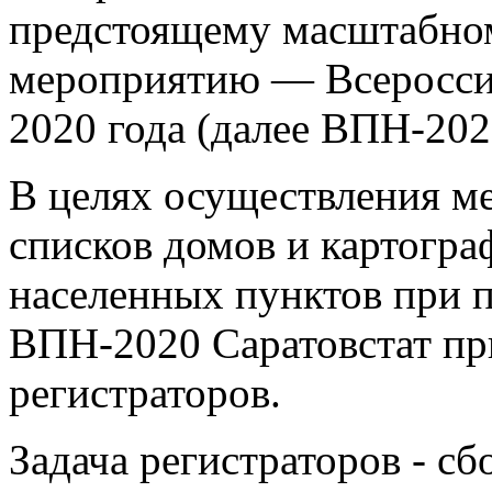
предстоящему масштабно
мероприятию — Всеросси
2020 года (далее ВПН-202
В целях осуществления м
списков домов и картогра
населенных пунктов при п
ВПН-2020 Саратовстат пр
регистраторов.
Задача регистраторов - с