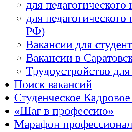
для педагогического 
для педагогического 
РФ)
Вакансии для студен
Вакансии в Саратовс
Трудоустройство для
Поиск вакансий
Студенческое Кадровое 
«Шаг в профессию»
Марафон профессионал