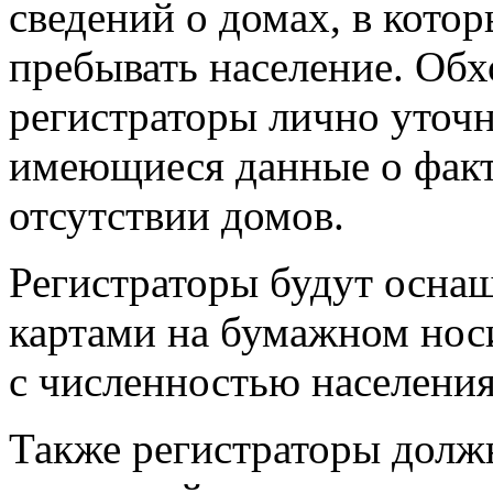
сведений о домах, в кото
пребывать население. Обх
регистраторы лично уточн
имеющиеся данные о факт
отсутствии домов.
Регистраторы будут осна
картами на бумажном носи
с численностью населения
Также регистраторы долж