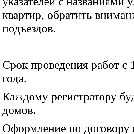
указателей с названиями 
квартир, обратить вниман
подъездов.
Срок проведения работ с 1
года.
Каждому регистратору бу
домов.
Оформление по договору 