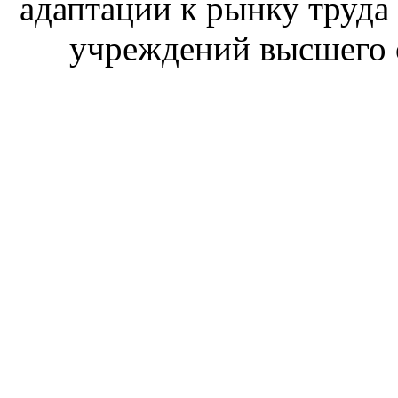
адаптации к рынку труда
учреждений высшего 