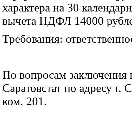
характера на 30 календарн
вычета НДФЛ 14000 рубл
Требования: ответственно
По вопросам заключения 
Саратовстат по адресу г. 
ком. 201.