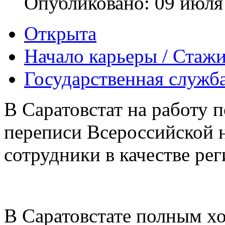
Опубликовано: 09 июля
Открыта
Начало карьеры / Стаж
Государственная служб
В Саратовстат на работу 
переписи Всероссийской н
сотрудники в качестве ре
В Саратовстате полным хо