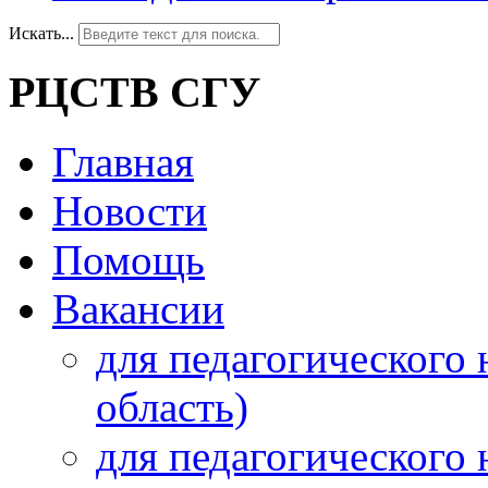
Искать...
РЦСТВ СГУ
Главная
Новости
Помощь
Вакансии
для педагогического 
область)
для педагогического 