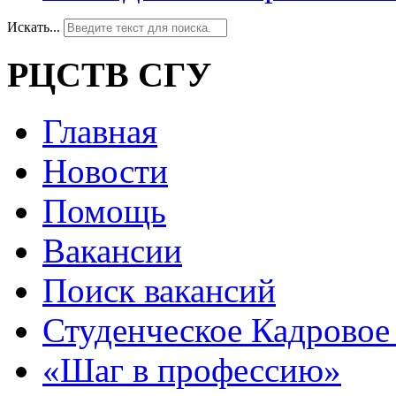
Искать...
РЦСТВ СГУ
Главная
Новости
Помощь
Вакансии
Поиск вакансий
Студенческое Кадровое 
«Шаг в профессию»