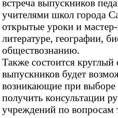
встреча выпускников педа
учителями школ города Са
открытые уроки и мастер-
литературе, географии, би
обществознанию.
Также состоится круглый с
выпускников будет возмо
возникающие при выборе 
получить консультации р
учреждений по вопросам 