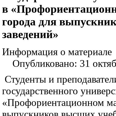
в «Профориентационн
города для выпускни
заведений»
Информация о материале
Опубликовано: 31 октя
Студенты и преподавател
государственного универс
«Профориентационном мар
выпускников высших уче