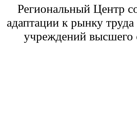
Региональный Центр со
адаптации к рынку труда
учреждений высшего 