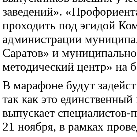
заведений». «Профориент
проходить под эгидой Ко
администрации муниципал
Саратов» и муниципально
методический центр» на 
В марафоне будут задейст
так как это единственный 
выпускает специалистов-п
21 ноября, в рамках пров