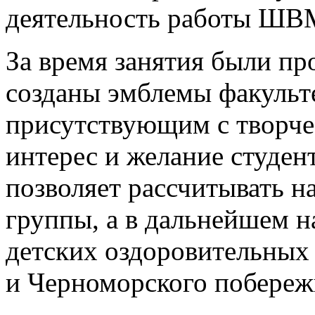
деятельность работы ШВ
За время занятия были пр
созданы эмблемы факульте
присутствующим с творче
интерес и желание студен
позволяет рассчитывать 
группы, а в дальнейшем н
детских оздоровительных
и Черноморского побереж