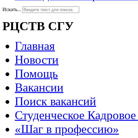
Искать...
РЦСТВ СГУ
Главная
Новости
Помощь
Вакансии
Поиск вакансий
Студенческое Кадровое 
«Шаг в профессию»