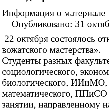
Информация о материале
Опубликовано: 31 октя
22 октября состоялось о
вожатского мастерства».
Студенты разных факульте
социологического, эконо
биологического, ИИиМО,
математического, ППиСО 
занятии, направленному н