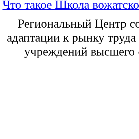
Что такое Школа вожатско
Региональный Центр со
адаптации к рынку труда
учреждений высшего 